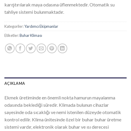
karıştırılarak maya odasına üflenmektedir. Otomatik su
tahliye sistemi bulunmaktadır.
Kategoriler:
Yardımcı Ekipmanlar
Etiketler:
Buhar Kliması
AÇIKLAMA
Ekmek üretiminde en önemli nokta hamurun mayalanma
odasında beklediği süredir. Klimada bulunun cihazlar
sayesinde oda sıcaklığı ve nemi istenilen düzeyde otomatik
kontrol edilir. Klima ünitesinde özel bir buhar buhar üretme
sistemi vardır, elektronik olarak buhar ve ısı derecesi