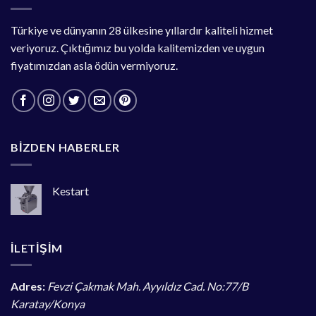
Türkiye ve dünyanın 28 ülkesine yıllardır kaliteli hizmet
veriyoruz. Çıktığımız bu yolda kalitemizden ve uygun
fiyatımızdan asla ödün vermiyoruz.
BIZDEN HABERLER
Kestart
İLETİŞİM
Adres:
Fevzi Çakmak Mah. Ayyıldız Cad. No:77/B
Karatay/Konya