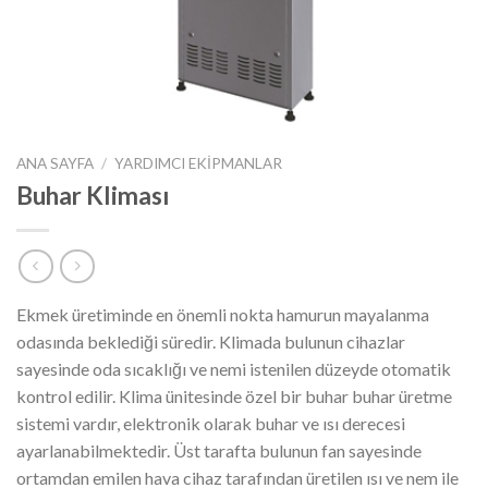
ANA SAYFA
/
YARDIMCI EKIPMANLAR
Buhar Kliması
Ekmek üretiminde en önemli nokta hamurun mayalanma
odasında beklediği süredir. Klimada bulunun cihazlar
sayesinde oda sıcaklığı ve nemi istenilen düzeyde otomatik
kontrol edilir. Klima ünitesinde özel bir buhar buhar üretme
sistemi vardır, elektronik olarak buhar ve ısı derecesi
ayarlanabilmektedir. Üst tarafta bulunun fan sayesinde
ortamdan emilen hava cihaz tarafından üretilen ısı ve nem ile